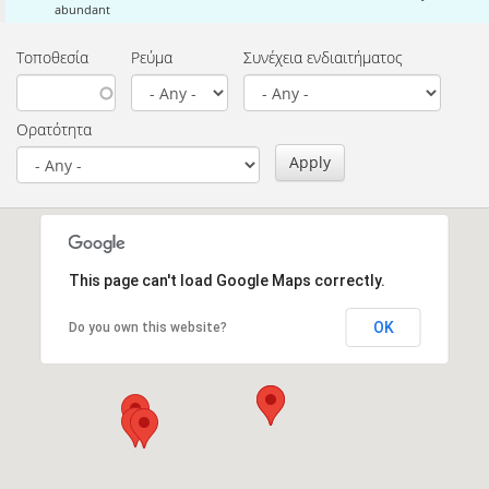
abundant
Τοποθεσία
Ρεύμα
Συνέχεια ενδιαιτήματος
Ορατότητα
Apply
This page can't load Google Maps correctly.
OK
Do you own this website?