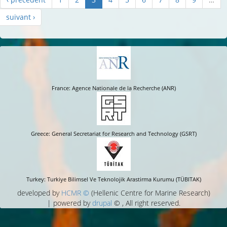
suivant ›
France: Agence Nationale de la Recherche (ANR)
Greece: General Secretariat for Research and Technology (GSRT)
Turkey: Turkiye Bilimsel Ve Teknolojik Arastirma Kurumu (TÜBITAK)
developed by
HCMR ©
(Hellenic Centre for Marine Research)
| powered by
drupal
© , All right reserved.