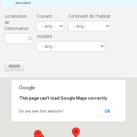
abundant
Localisation
Courant
Continuité de l'habitat
de
l'observation
Visibilité
Apply
This page can't load Google Maps correctly.
OK
Do you own this website?