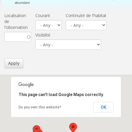
abundant
Localisation
Courant
Continuité de l'habitat
de
l'observation
Visibilité
Apply
This page can't load Google Maps correctly.
OK
Do you own this website?