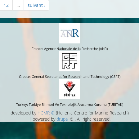
12
…
suivant ›
France: Agence Nationale de la Recherche (ANR)
Greece: General Secretariat for Research and Technology (GSRT)
Turkey: Turkiye Bilimsel Ve Teknolojik Arastirma Kurumu (TÜBITAK)
developed by
HCMR ©
(Hellenic Centre for Marine Research)
| powered by
drupal
© , All right reserved.