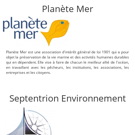
Planète Mer
Planète Mer est une association d'intérêt général de loi 1901 qui a pour
objet la préservation de la vie marine et des activités humaines durables
qui en dépendent. Elle vise à faire de chacun le meilleur allié de l'océan,
en travaillant avec les pêcheurs, les institutions, les associations, les
entreprises et les citoyens.
Septentrion Environnement