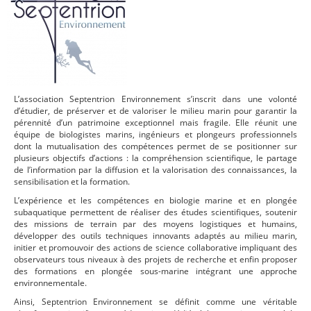
L’association Septentrion Environnement s’inscrit dans une volonté
d’étudier, de préserver et de valoriser le milieu marin pour garantir la
pérennité d’un patrimoine exceptionnel mais fragile. Elle réunit une
équipe de biologistes marins, ingénieurs et plongeurs professionnels
dont la mutualisation des compétences permet de se positionner sur
plusieurs objectifs d’actions : la compréhension scientifique, le partage
de l’information par la diffusion et la valorisation des connaissances, la
sensibilisation et la formation.
L’expérience et les compétences en biologie marine et en plongée
subaquatique permettent de réaliser des études scientifiques, soutenir
des missions de terrain par des moyens logistiques et humains,
développer des outils techniques innovants adaptés au milieu marin,
initier et promouvoir des actions de science collaborative impliquant des
observateurs tous niveaux à des projets de recherche et enfin proposer
des formations en plongée sous-marine intégrant une approche
environnementale.
Ainsi, Septentrion Environnement se définit comme une véritable