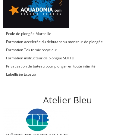
Ecole de plongée Marseille
Formation accélérée du débutant au moniteur de plongée
Formation Tek trimix recycleur
Formation instructeur de plongée SDI TDI
Privatisation de bateau pour plonger en toute intimité
Labellisée Ecosub
Atelier Bleu