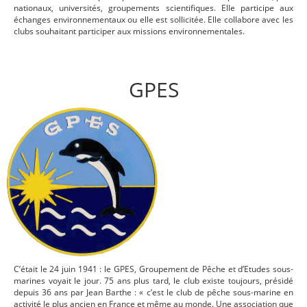
nationaux, universités, groupements scientifiques. Elle participe aux
échanges environnementaux ou elle est sollicitée. Elle collabore avec les
clubs souhaitant participer aux missions environnementales.
GPES
C’était le 24 juin 1941 : le GPES, Groupement de Pêche et d’Etudes sous-
marines voyait le jour. 75 ans plus tard, le club existe toujours, présidé
depuis 36 ans par Jean Barthe : « c’est le club de pêche sous-marine en
activité le plus ancien en France et même au monde. Une association que