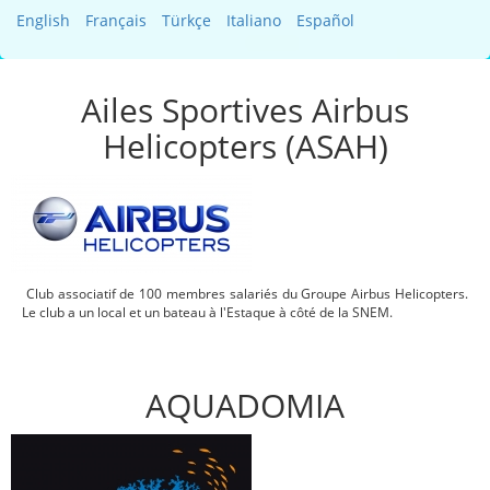
English
Français
Türkçe
Italiano
Español
Ailes Sportives Airbus
Helicopters (ASAH)
Club associatif de 100 membres salariés du Groupe Airbus Helicopters.
Le club a un local et un bateau à l'Estaque à côté de la SNEM.
AQUADOMIA