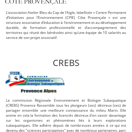
L’association Atelier Bleu du Cap de l’Aigle, labellisée « Centre Permanent
d’Initiatives pour l’Environnement (CPIE) Côte Provençale » est une
structure associative d’éducation à l’environnement et au développement
durable, de formation professionnelle et d’accompagnement des
territoires qui réunit des bénévoles ainsi qu’une équipe de 10 salariés au
service de son projet associatif.
CREBS
La commission Régionale Environnement et Biologie Subaquatique
(CREBS) Provence Rassemble tous les plongeurs (ses) désireux (ses) de
partager ensemble une meilleure connaissance du milieu Marin. Elle
anime en cela la formation des licenciés désireux d'en savoir davantage
sur les organismes et phénomènes liés à leurs explorations
subaquatiques. Elle adhère depuis de nombreuses années à ce qui est
devenu des "sciences participatives" avec de nombreux partenaires, parc