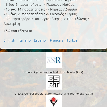
- 6 έως 9 παρατηρήσεις -> Γλαύκος / Ναϊάδα
- 10 έως 14 παρατηρήσεις -> Νηρέας / Δωρίδα
- 15 έως 29 παρατηρήσεις -> Ωκεανός / Τηθύς
- 30 παρατηρήσεις και περισσότερες -> Ποσειδώνας /
Αμφιτρίτη
Γλώσσα
Ελληνικά
English
Italiano
Español
Français
Türkçe
France: Agence Nationale de la Recherche (ANR)
Greece: General Secretariat for Research and Technology (GSRT)