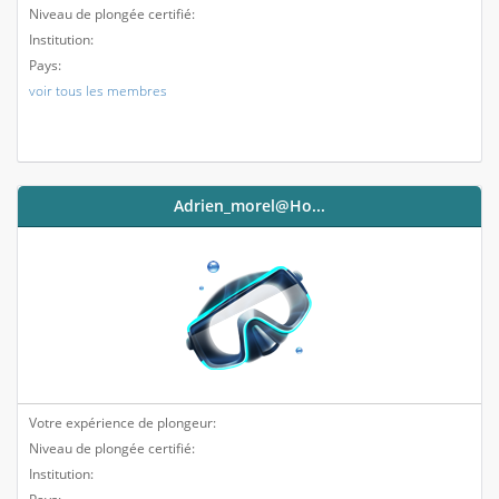
Niveau de plongée certifié:
Institution:
Pays:
voir tous les membres
Adrien_morel@ho...
Votre expérience de plongeur:
Niveau de plongée certifié:
Institution: