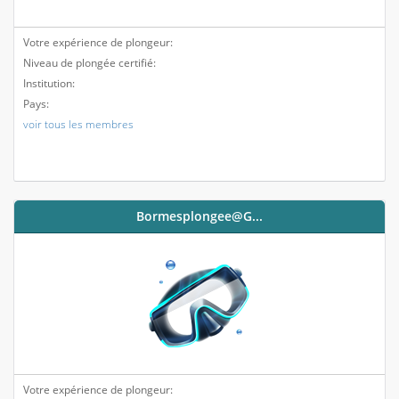
Votre expérience de plongeur:
Niveau de plongée certifié:
Institution:
Pays:
voir tous les membres
Bormesplongee@g...
Votre expérience de plongeur: