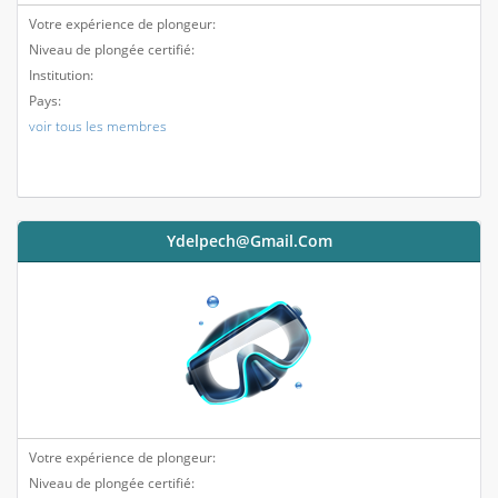
Votre expérience de plongeur:
Niveau de plongée certifié:
Institution:
Pays:
voir tous les membres
Ydelpech@gmail.com
Votre expérience de plongeur:
Niveau de plongée certifié: