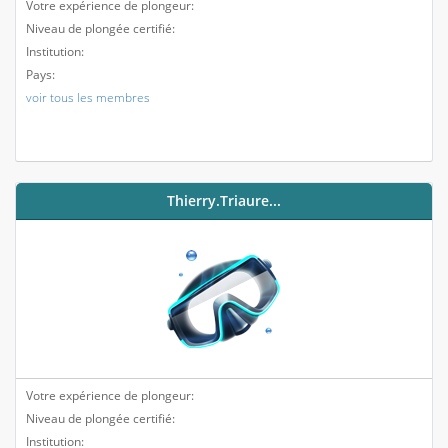
Votre expérience de plongeur:
Niveau de plongée certifié:
Institution:
Pays:
voir tous les membres
Thierry.triaure...
Votre expérience de plongeur:
Niveau de plongée certifié:
Institution: