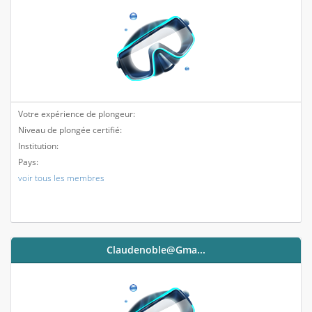
Votre expérience de plongeur:
Niveau de plongée certifié:
Institution:
Pays:
voir tous les membres
Claudenoble@gma...