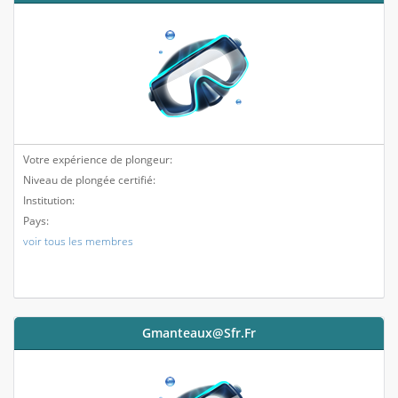
Votre expérience de plongeur:
Niveau de plongée certifié:
Institution:
Pays:
voir tous les membres
Gmanteaux@sfr.fr