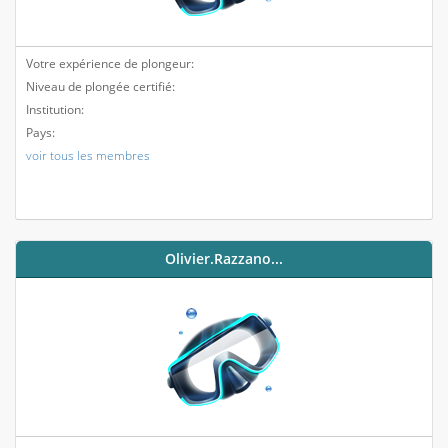
Votre expérience de plongeur:
Niveau de plongée certifié:
Institution:
Pays:
voir tous les membres
Olivier.razzano...