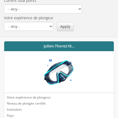
Current total points
Votre expérience de plongeur
Apply
Julien.thorez18...
Votre expérience de plongeur:
Niveau de plongée certifié:
Institution:
Pays: