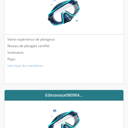
Votre expérience de plongeur:
Niveau de plongée certifié:
Institution:
Pays:
voir tous les membres
Edesseaux080904...