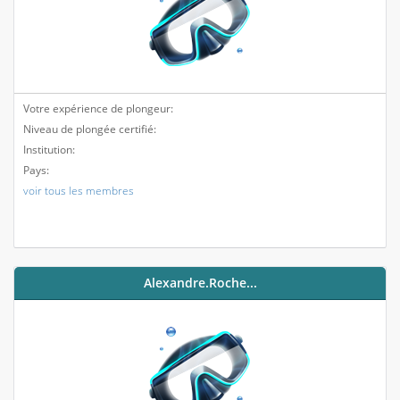
Votre expérience de plongeur:
Niveau de plongée certifié:
Institution:
Pays:
voir tous les membres
Alexandre.roche...