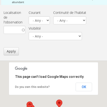
abundant
Localisation
Courant
Continuité de l'habitat
de
l'observation
Visibilité
Apply
This page can't load Google Maps correctly.
OK
Do you own this website?