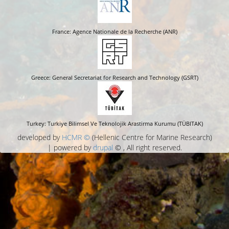
France: Agence Nationale de la Recherche (ANR)
Greece: General Secretariat for Research and Technology (GSRT)
Turkey: Turkiye Bilimsel Ve Teknolojik Arastirma Kurumu (TÜBITAK)
developed by
HCMR ©
(Hellenic Centre for Marine Research)
| powered by
drupal
© , All right reserved.