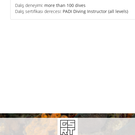
Dalış deneyimi:
more than 100 dives
Dalış sertifikası derecesi:
PADI Diving Instructor (all levels)