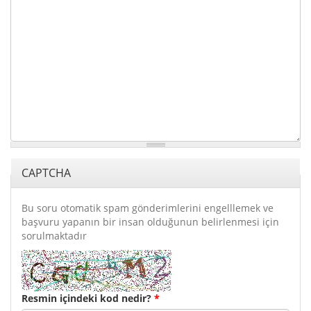
CAPTCHA
Bu soru otomatik spam gönderimlerini engelllemek ve
başvuru yapanın bir insan olduğunun belirlenmesi için
sorulmaktadır
Resmin içindeki kod nedir?
*