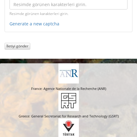
Resimde görünen karakterleri girin.
Generate a new captcha
İletiyi gönder
France: Agence Nationale de la Recherche (ANR)
Greece: General Secretariat for Research and Technology (GSRT)