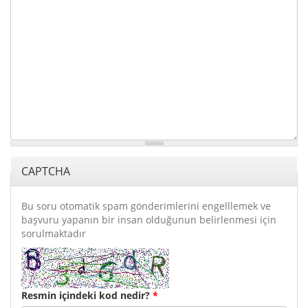
CAPTCHA
Bu soru otomatik spam gönderimlerini engelllemek ve
başvuru yapanın bir insan olduğunun belirlenmesi için
sorulmaktadır
Resmin içindeki kod nedir?
*