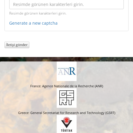
Resimde görünen karakterleri girin.
Generate a new captcha
İletiyi gönder
France: Agence Nationale de la Recherche (ANR)
Greece: General Secretariat for Research and Technology (GSRT)