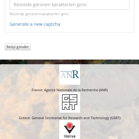
Resimde görünen karakterleri girin.
Generate a new captcha
İletiyi gönder
France: Agence Nationale de la Recherche (ANR)
Greece: General Secretariat for Research and Technology (GSRT)