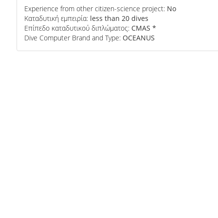
Experience from other citizen-science project:
No
Καταδυτική εμπειρία:
less than 20 dives
Επίπεδο καταδυτικού διπλώματος:
CMAS *
Dive Computer Brand and Type:
OCEANUS