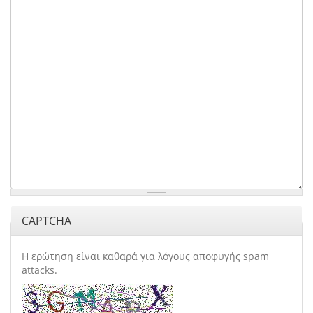
CAPTCHA
Η ερώτηση είναι καθαρά για λόγους αποφυγής spam
attacks.