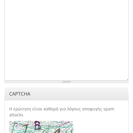
CAPTCHA
Η ερώτηση είναι καθαρά για λόγους αποφυγής spam
attacks.