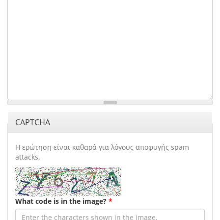
CAPTCHA
Η ερώτηση είναι καθαρά για λόγους αποφυγής spam
attacks.
What code is in the image?
*