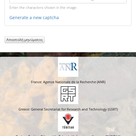
Enter the characters shown in the image.
Generate a new captcha
Αποστολή μηνύματος
France: Agence Nationale de la Recherche (ANR)
Greece: General Secretariat for Research and Technology (GSRT)