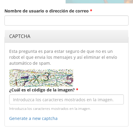
activa)
Nombre de usuario o dirección de correo
*
CAPTCHA
Esta pregunta es para estar seguro de que no es un
robot el que envia los mensajes y así eliminar el envío
automático de spam.
¿Cuál es el código de la imagen?
*
Introduzca los caracteres mostrados en la imagen.
Generate a new captcha