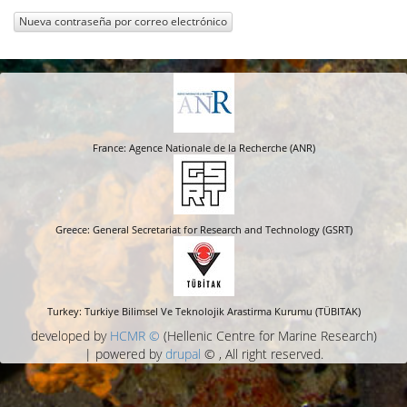
Nueva contraseña por correo electrónico
France: Agence Nationale de la Recherche (ANR)
Greece: General Secretariat for Research and Technology (GSRT)
Turkey: Turkiye Bilimsel Ve Teknolojik Arastirma Kurumu (TÜBITAK)
developed by
HCMR ©
(Hellenic Centre for Marine Research)
| powered by
drupal
© , All right reserved.