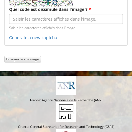
Quel code est dissimulé dans l'image ?
*
Saisir les caractères affichés dans l'image.
Generate a new captcha
Envoyer le message
France: Agence Nationale de la Recherche (ANR)
Greece: General Secretariat for Research and Technology (GSRT)