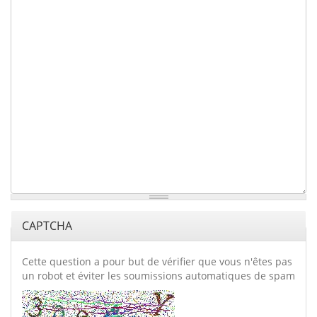
CAPTCHA
Cette question a pour but de vérifier que vous n'êtes pas
un robot et éviter les soumissions automatiques de spam