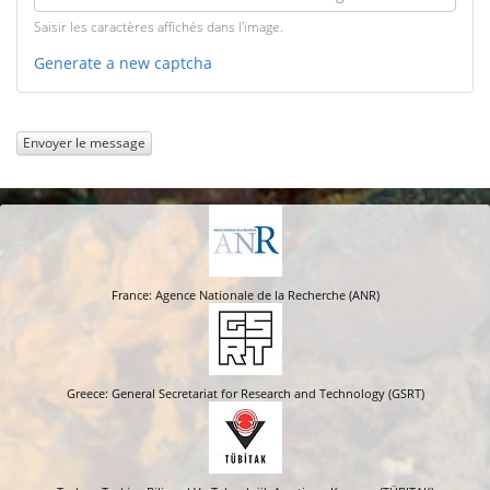
Saisir les caractères affichés dans l'image.
Generate a new captcha
Envoyer le message
France: Agence Nationale de la Recherche (ANR)
Greece: General Secretariat for Research and Technology (GSRT)