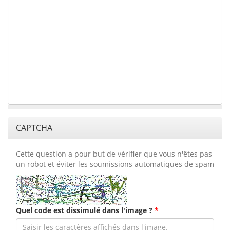
CAPTCHA
Cette question a pour but de vérifier que vous n'êtes pas
un robot et éviter les soumissions automatiques de spam
Quel code est dissimulé dans l'image ?
*