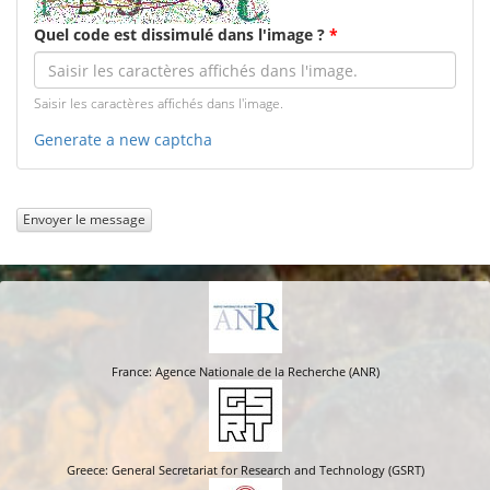
Quel code est dissimulé dans l'image ?
*
Saisir les caractères affichés dans l'image.
Generate a new captcha
Envoyer le message
France: Agence Nationale de la Recherche (ANR)
Greece: General Secretariat for Research and Technology (GSRT)