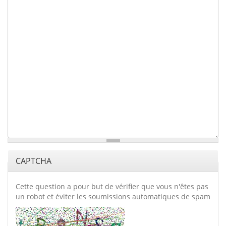
CAPTCHA
Cette question a pour but de vérifier que vous n'êtes pas
un robot et éviter les soumissions automatiques de spam