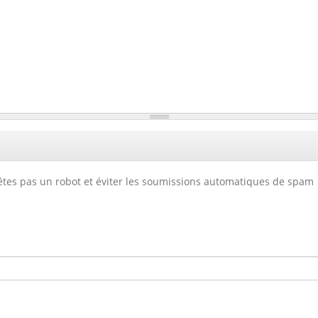
'êtes pas un robot et éviter les soumissions automatiques de spam