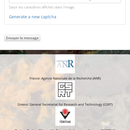
Saisir les caractères affichés dans l'image.
Generate a new captcha
Envoyer le message
France: Agence Nationale de la Recherche (ANR)
Greece: General Secretariat for Research and Technology (GSRT)