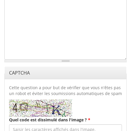
CAPTCHA
Cette question a pour but de vérifier que vous n'êtes pas
un robot et éviter les soumissions automatiques de spam
Quel code est dissimulé dans l'image ?
*