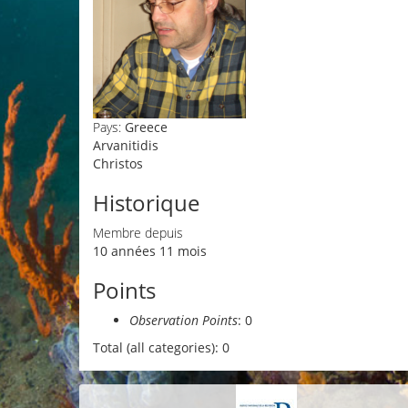
Pays:
Greece
Arvanitidis
Christos
Historique
Membre depuis
10 années 11 mois
Points
Observation Points
: 0
Total (all categories): 0