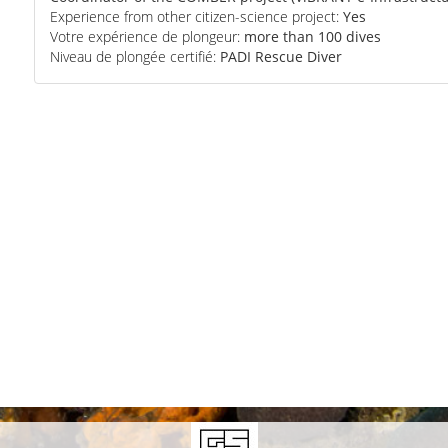
Experience from other citizen-science project:
Yes
Votre expérience de plongeur:
more than 100 dives
Niveau de plongée certifié:
PADI Rescue Diver