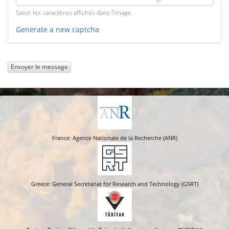
Saisir les caractères affichés dans l'image.
Generate a new captcha
Envoyer le message
France: Agence Nationale de la Recherche (ANR)
Greece: General Secretariat for Research and Technology (GSRT)