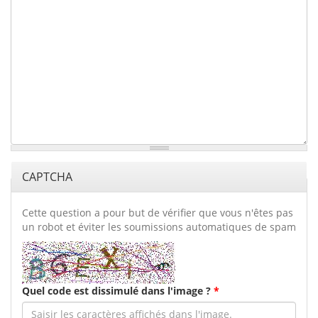
CAPTCHA
Cette question a pour but de vérifier que vous n'êtes pas
un robot et éviter les soumissions automatiques de spam
Quel code est dissimulé dans l'image ?
*