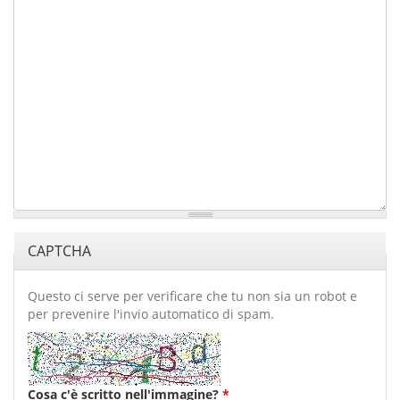
CAPTCHA
Questo ci serve per verificare che tu non sia un robot e
per prevenire l'invio automatico di spam.
Cosa c'è scritto nell'immagine?
*