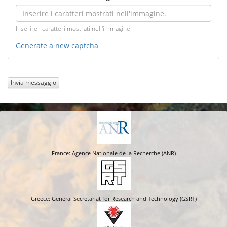
Inserire i caratteri mostrati nell'immagine.
Generate a new captcha
Invia messaggio
France: Agence Nationale de la Recherche (ANR)
Greece: General Secretariat for Research and Technology (GSRT)