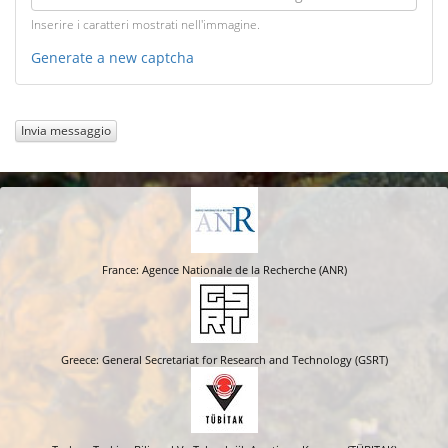
Inserire i caratteri mostrati nell'immagine.
Generate a new captcha
Invia messaggio
France: Agence Nationale de la Recherche (ANR)
Greece: General Secretariat for Research and Technology (GSRT)