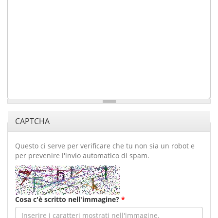
CAPTCHA
Questo ci serve per verificare che tu non sia un robot e
per prevenire l'invio automatico di spam.
Cosa c'è scritto nell'immagine?
*