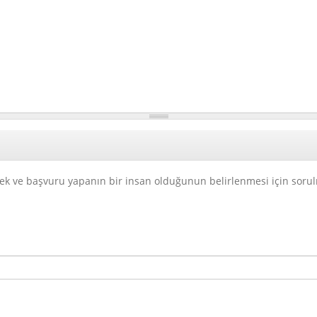
ek ve başvuru yapanın bir insan olduğunun belirlenmesi için soru