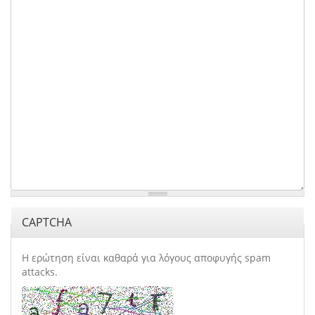
CAPTCHA
Η ερώτηση είναι καθαρά για λόγους αποφυγής spam
attacks.