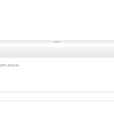
am attacks.