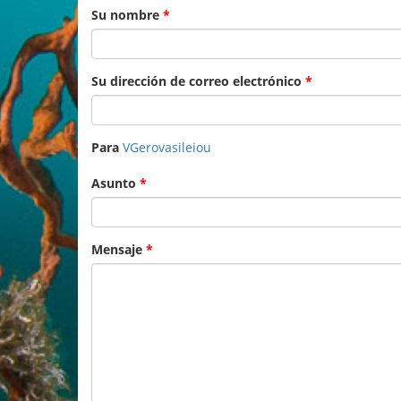
Su nombre
*
Su dirección de correo electrónico
*
Para
VGerovasileiou
Asunto
*
Mensaje
*