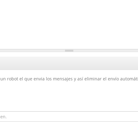
un robot el que envia los mensajes y así eliminar el envío automá