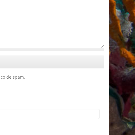
tico de spam.