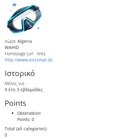
Χώρα:
Algeria
WAHID
Homepage (url - link):
http://www.enssmal.dz
Ιστορικό
Μέλος για
9 έτη 3 εβδομάδες
Points
Observation
Points
: 0
Total (all categories):
0