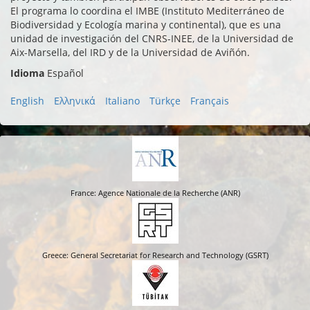
El programa lo coordina el IMBE (Instituto Mediterráneo de
Biodiversidad y Ecología marina y continental), que es una
unidad de investigación del CNRS-INEE, de la Universidad de
Aix-Marsella, del IRD y de la Universidad de Aviñón.
Idioma
Español
English
Ελληνικά
Italiano
Türkçe
Français
France: Agence Nationale de la Recherche (ANR)
Greece: General Secretariat for Research and Technology (GSRT)