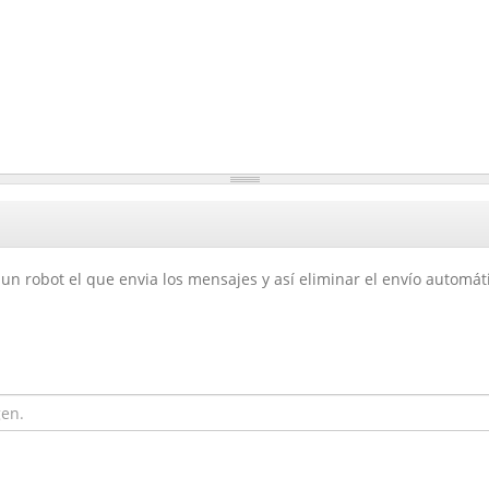
un robot el que envia los mensajes y así eliminar el envío automá