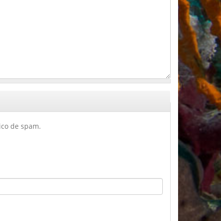
tico de spam.