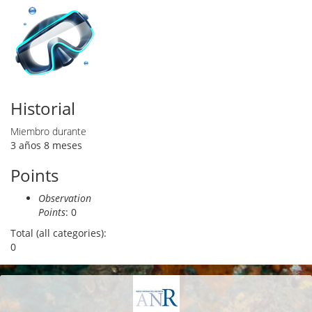
Historial
Miembro durante
3 años 8 meses
Points
Observation
Points
: 0
Total (all categories):
0