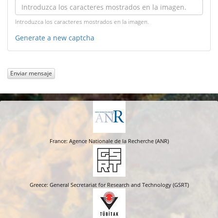
Introduzca los caracteres mostrados en la imagen.
Generate a new captcha
Enviar mensaje
France: Agence Nationale de la Recherche (ANR)
Greece: General Secretariat for Research and Technology (GSRT)