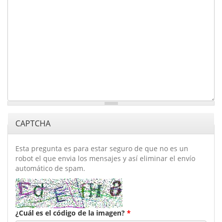
CAPTCHA
Esta pregunta es para estar seguro de que no es un
robot el que envia los mensajes y así eliminar el envío
automático de spam.
¿Cuál es el código de la imagen?
*