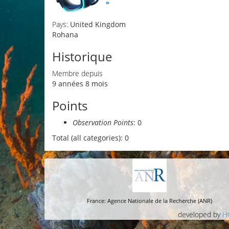
Pays:
United Kingdom
Rohana
Historique
Membre depuis
9 années 8 mois
Points
Observation Points
: 0
Total (all categories): 0
France: Agence Nationale de la Recherche (ANR)
developed by
H