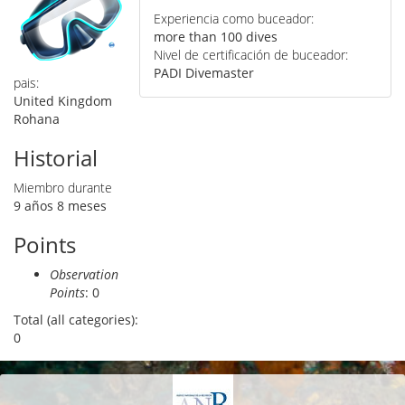
Experiencia como buceador:
more than 100 dives
Nivel de certificación de buceador:
PADI Divemaster
pais:
United Kingdom
Rohana
Historial
Miembro durante
9 años 8 meses
Points
Observation
Points
: 0
Total (all categories):
0