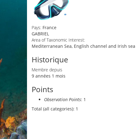
Pays:
France
GABRIEL
Area of Taxonomic Interest:
Mediterranean Sea, English channel and Irish sea
Historique
Membre depuis
9 années 1 mois
Points
Observation Points
: 1
Total (all categories): 1