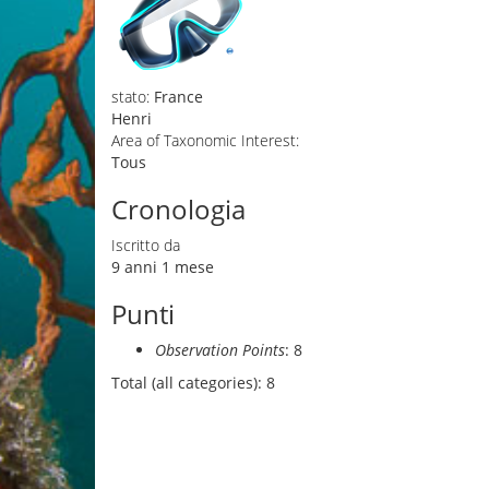
stato:
France
Henri
Area of Taxonomic Interest:
Tous
Cronologia
Iscritto da
9 anni 1 mese
Punti
Observation Points
: 8
Total (all categories): 8