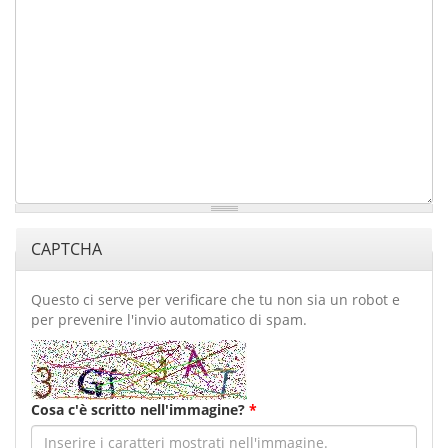
CAPTCHA
Questo ci serve per verificare che tu non sia un robot e
per prevenire l'invio automatico di spam.
Cosa c'è scritto nell'immagine?
*