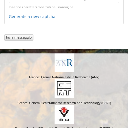
Inserire i caratteri mostrati nell'immagine.
Generate a new captcha
Invia messaggio
France: Agence Nationale de la Recherche (ANR)
Greece: General Secretariat for Research and Technology (GSRT)